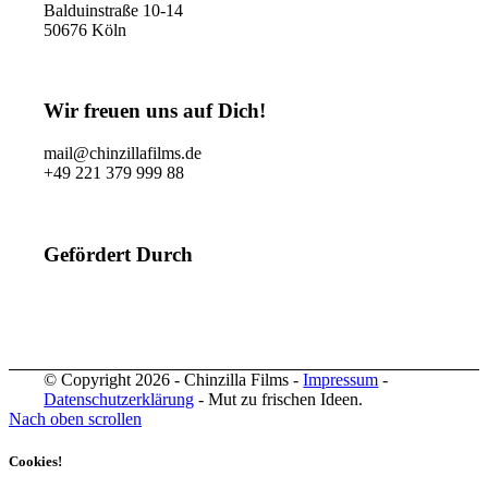
Balduinstraße 10-14
50676 Köln
Wir freuen uns auf Dich!
mail@chinzillafilms.de
+49 221 379 999 88
Gefördert Durch
© Copyright 2026 - Chinzilla Films -
Impressum
-
Datenschutzerklärung
- Mut zu frischen Ideen.
Nach oben scrollen
Cookies!