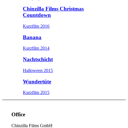
Chinzilla Films Christmas
Countdown
Kurzfilm 2016
Banana
Kurzfilm 2014
Nachtschicht
Halloween 2015
Wundertüte
Kurzfilm 2015
Office
Chinzilla Films GmbH