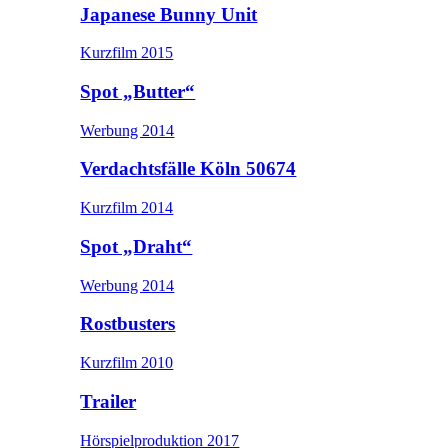
Japanese Bunny Unit
Kurzfilm 2015
Spot „Butter“
Werbung 2014
Verdachtsfälle Köln 50674
Kurzfilm 2014
Spot „Draht“
Werbung 2014
Rostbusters
Kurzfilm 2010
Trailer
Hörspielproduktion 2017