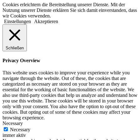
Cookies erleichtern die Bereitstellung unserer Dienste. Mit der
Nutzung unserer Dienste erklären Sie sich damit einverstanden, dass
wir Cookies verwenden.
Einstellungen
Akzeptieren
Schließen
Privacy Overview
This website uses cookies to improve your experience while you
navigate through the website. Out of these, the cookies that are
categorized as necessary are stored on your browser as they are
essential for the working of basic functionalities of the website. We
also use third-party cookies that help us analyze and understand how
you use this website. These cookies will be stored in your browser
only with your consent. You also have the option to opt-out of these
cookies. But opting out of some of these cookies may affect your
browsing experience.
Necessary
Necessary
immer aktiv